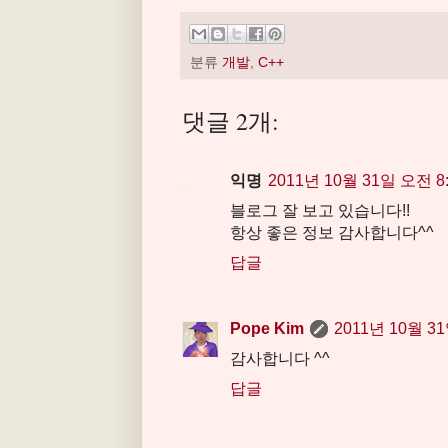
분류
개발
,
C++
댓글 2개:
익명
2011년 10월 31일 오전 8
블로그 잘 보고 있습니다!!
항상 좋은 정보 감사합니다^^
답글
Pope Kim
2011년 10월 31
감사합니다 ^^
답글