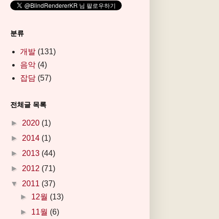
분류
개발
(131)
음악
(4)
잡담
(57)
전체글 목록
►
2020
(1)
►
2014
(1)
►
2013
(44)
►
2012
(71)
▼
2011
(37)
►
12월
(13)
►
11월
(6)