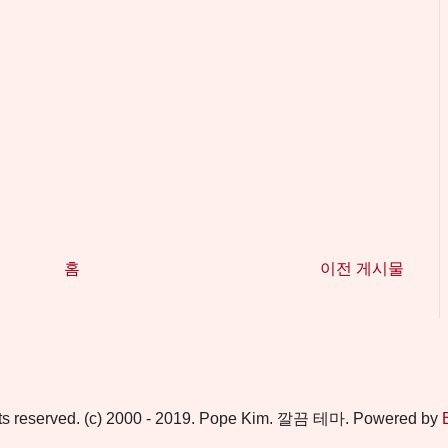
홈
이전 게시물
ghts reserved. (c) 2000 - 2019. Pope Kim. 깔끔 테마. Powered by