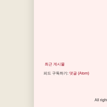
최근 게시물
피드 구독하기:
댓글 (Atom)
All ri