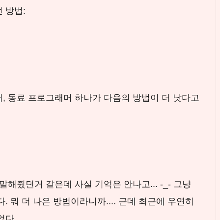
 방법:
, 동료 프로그래머 하나가 다음의 방법이 더 낫다고
말해줬던거 같은데 사실 기억은 안나고... -_- 그냥
. 뭐 더 나은 방법이라니까.... 근데 최근에 우연히
었다.