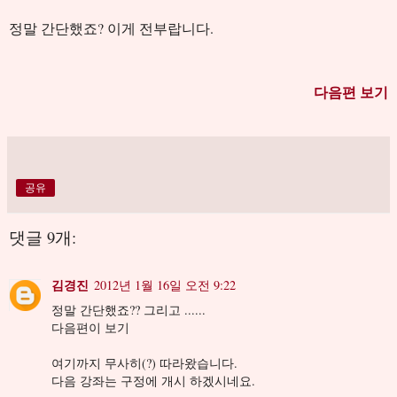
정말 간단했죠? 이게 전부랍니다.
다음편 보기
공유
댓글 9개:
김경진
2012년 1월 16일 오전 9:22
정말 간단했죠?? 그리고 ......
다음편이 보기
여기까지 무사히(?) 따라왔습니다.
다음 강좌는 구정에 개시 하겠시네요.