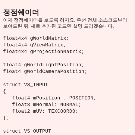
정점쉐이더
이제 정점쉐이더를 보도록 하지요. 우선 전체 소스코드부터
보여드린 뒤, 새로 추가된 코드만 설명 드리겠습니다.
float4x4 gWorldMatrix;
float4x4 gViewMatrix;
float4x4 gProjectionMatrix;
float4 gWorldLightPosition;
float4 gWorldCameraPosition;
struct VS_INPUT
{
float4 mPosition : POSITION;
float3 mNormal: NORMAL;
float2 mUV: TEXCOORD0;
};
struct VS_OUTPUT