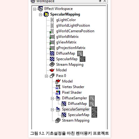
그림 5.2. 기초설정을 마친 렌더몽키 프로젝트