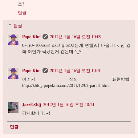
죠?
답글
답글
Pope Kim
2012년 1월 16일 오전 10:09
0~1(0~100프로 라고 읽으시는게 편함)이 나옵니다. 전 강
좌 어딘가 써놨던거 같은데 ^_^
Pope Kim
2012년 1월 16일 오전 10:10
여기서 색의 표현방법:
http://kblog.popekim.com/2011/12/02-part-2.html
JazzEz2dj
2012년 1월 16일 오전 10:21
감사합니다. ~!
답글