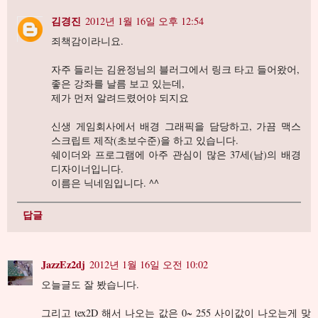
김경진
2012년 1월 16일 오후 12:54
죄책감이라니요.
자주 들리는 김윤정님의 블러그에서 링크 타고 들어왔어,
좋은 강좌를 날름 보고 있는데,
제가 먼저 알려드렸어야 되지요
신생 게임회사에서 배경 그래픽을 담당하고, 가끔 맥스
스크립트 제작(초보수준)을 하고 있습니다.
쉐이더와 프로그램에 아주 관심이 많은 37세(남)의 배경
디자이너입니다.
이름은 닉네임입니다. ^^
답글
JazzEz2dj
2012년 1월 16일 오전 10:02
오늘글도 잘 봤습니다.
그리고 tex2D 해서 나오는 값은 0~ 255 사이값이 나오는게 맞