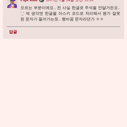
모르는 부분이에요.. 전 사실 한글로 주석을 안달거든요..
'_' 제 생각엔 한글을 아스키 코드로 처리해서 뭔가 잘못
된 문자가 들어가는듯.. 행바꿈 문자라던가 ㅎㅎ
답글