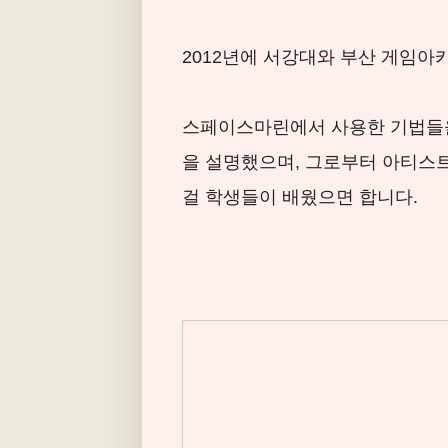
2012년에 서강대와 부산 게임
스페이스마린에서 사용한 기법들
을 설명했으며, 그로부터 아티스
걸 학생들이 배웠으면 합니다.