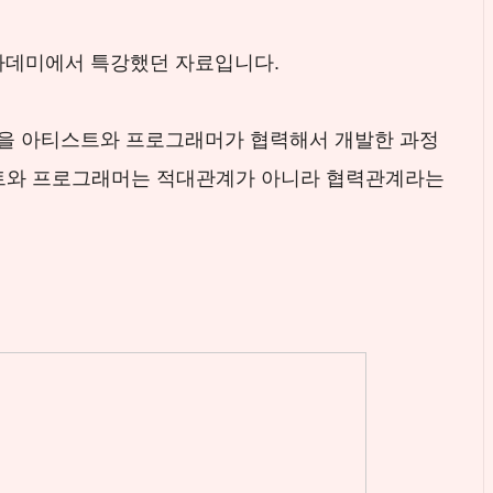
아카데미에서 특강했던 자료입니다.
을 아티스트와 프로그래머가 협력해서 개발한 과정
트와 프로그래머는 적대관계가 아니라 협력관계라는