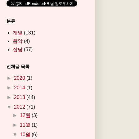
분류
개발
(131)
음악
(4)
잡담
(57)
전체글 목록
►
2020
(1)
►
2014
(1)
►
2013
(44)
▼
2012
(71)
►
12월
(3)
►
11월
(1)
▼
10월
(6)