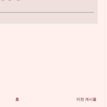
홈
이전 게시물