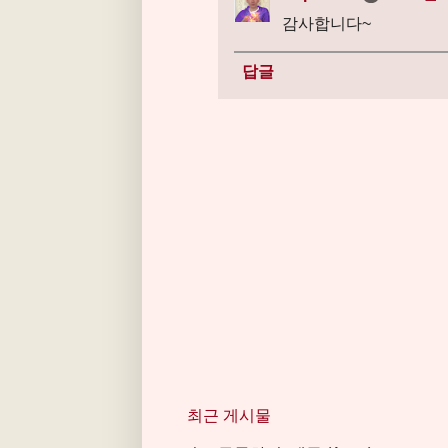
감사합니다~
답글
최근 게시물