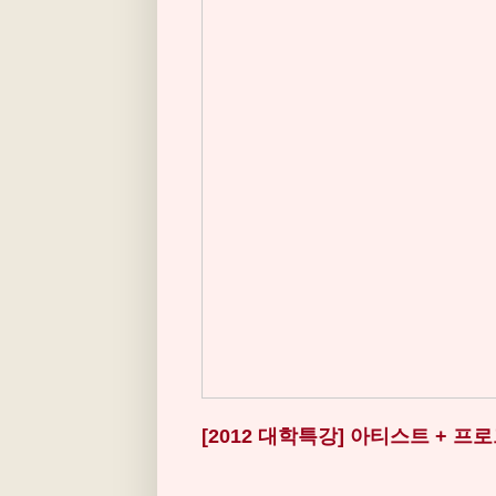
[2012 대학특강] 아티스트 + 프